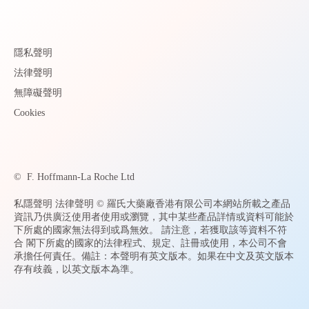
隱私聲明
法律聲明
無障礙聲明
Cookies
©
F. Hoffmann-La Roche Ltd
私隱聲明 法律聲明 © 羅氏大藥廠香港有限公司本網站所載之產品
資訊乃供廣泛使用者使用或瀏覽，其中某些產品詳情或資料可能於
下所處的國家無法得到或爲無效。 請注意，若獲取該等資料不符
合 閣下所處的國家的法律程式、規定、註冊或使用，本公司不會
承擔任何責任。備註：本聲明有英文版本。如果在中文及英文版本
存有歧義，以英文版本為準。