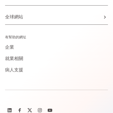
全球網站
有幫助的網址
企業
就業相關
病人支援