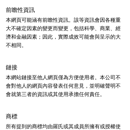
前瞻性資訊
本網頁可能涵有前瞻性資訊。該等資訊會因各種重
大不確定因素的變更而變更，包括科學、商業、經
濟和金融因素；因此，實際成效可能會與呈示的大
不相同。
鏈接
本網站鏈接至他人網頁僅為方便使用者。本公司不
會對他人的網頁內容發表任何意見，並明確聲明不
會就第三者的資訊或其使用承擔任何責任。
商標
所有提到的商標均由羅氏或其成員所擁有或授權使