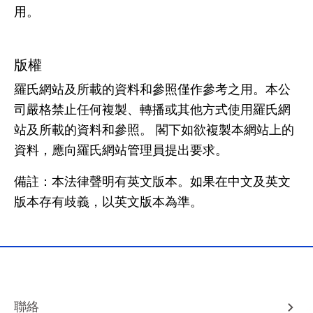
用。
版權
羅氏網站及所載的資料和參照僅作參考之用。本公
司嚴格禁止任何複製、轉播或其他方式使用羅氏網
站及所載的資料和參照。 閣下如欲複製本網站上的
資料，應向羅氏網站管理員提出要求。
備註：本法律聲明有英文版本。如果在中文及英文
版本存有歧義，以英文版本為準。
聯絡